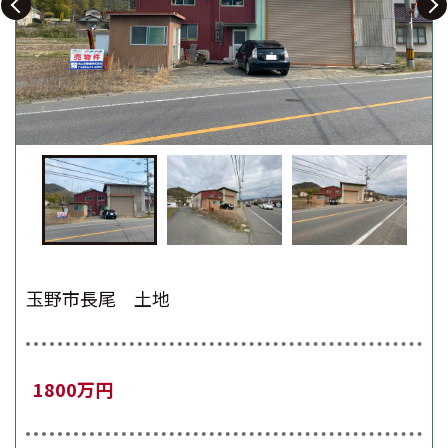
玉野市長尾 土地
1800万円