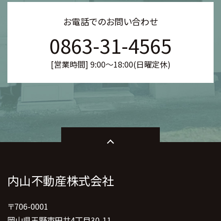
お電話でのお問い合わせ
0863-31-4565
[営業時間] 9:00～18:00(日曜定休)
内山不動産株式会社
〒706-0001
岡山県玉野市田井4丁目30-11