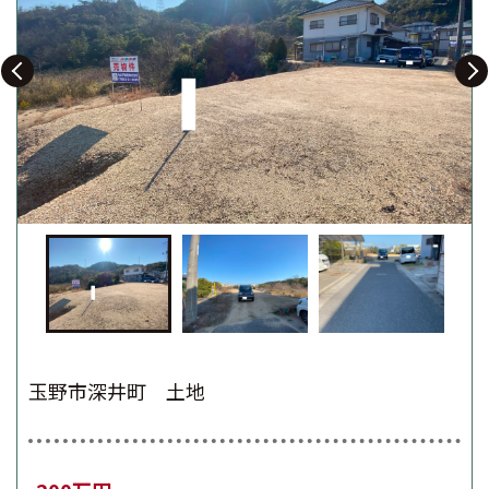
玉野市深井町 土地