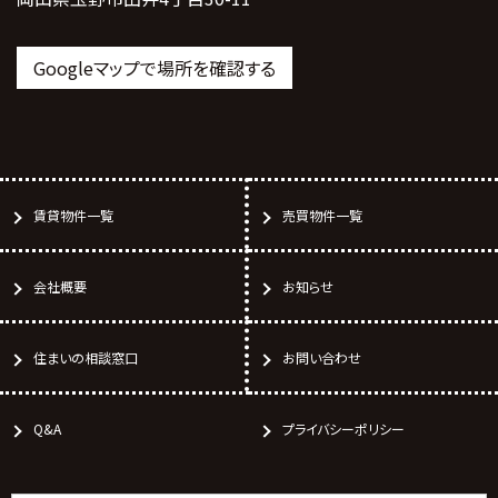
Googleマップで場所を確認する
賃貸物件一覧
売買物件一覧
会社概要
お知らせ
住まいの相談窓口
お問い合わせ
Q&A
プライバシーポリシー