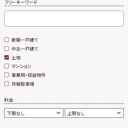
フリーキーワード
新築一戸建て
中古一戸建て
土地
マンション
事業用・収益物件
月極駐車場
料金