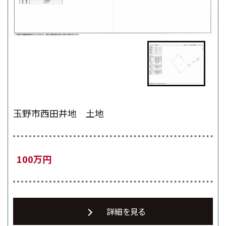
玉野市西田井地 土地
100万円
詳細を見る