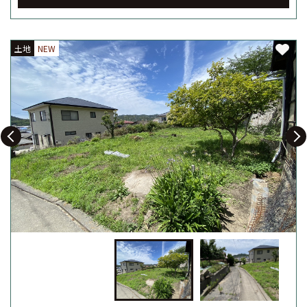
土地
土地
NEW
NEW