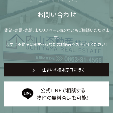
お問い合わせ
賃貸・売買・売却、またリノベーションなどもご相談いただけま
す。
まずは不動産に関するあなたのお悩みをお聞かせください！
住まいの相談窓口に行く
公式LINEで相談する
物件の無料査定も可能！