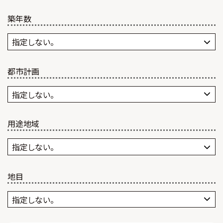
築年数
都市計画
用途地域
地目