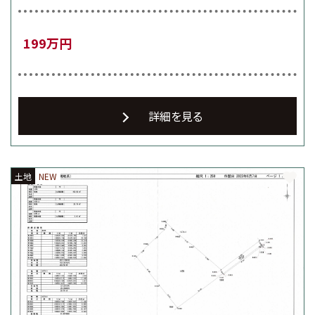
199万円
詳細を見る
土地
NEW