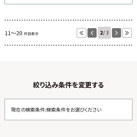
2
3
11～20
件目表示
絞り込み条件を変更する
現在の検索条件:検索条件をお選びください