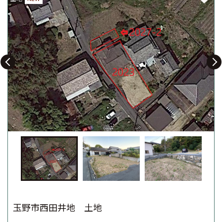
玉野市西田井地 土地