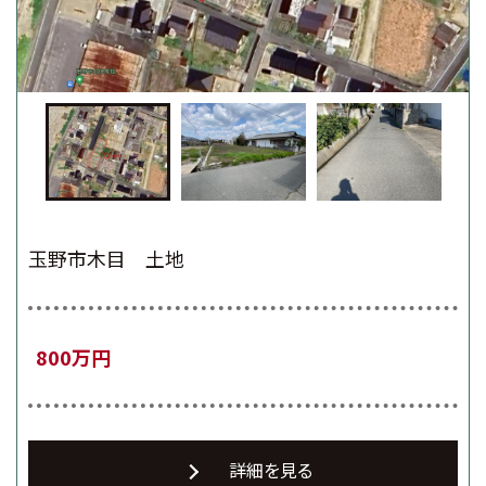
玉野市木目 土地
800万円
詳細を見る