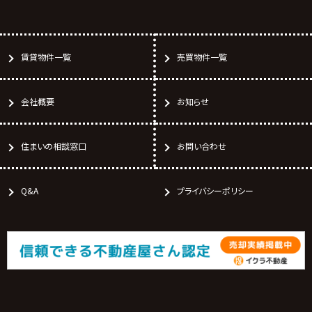
賃貸物件一覧
売買物件一覧
会社概要
お知らせ
住まいの相談窓口
お問い合わせ
Q&A
プライバシーポリシー