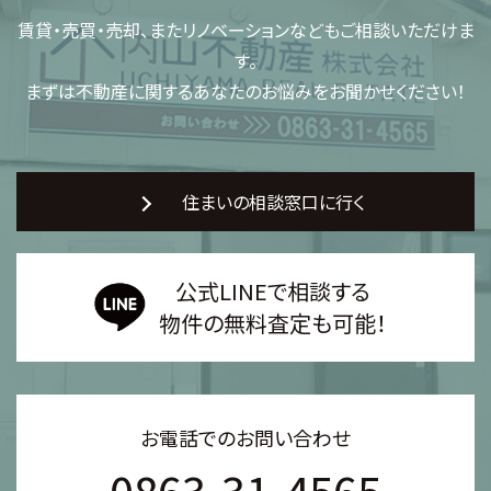
賃貸・売買・売却、またリノベーションなどもご相談いただけま
す。
まずは不動産に関するあなたのお悩みをお聞かせください！
住まいの相談窓口に行く
公式LINEで相談する
物件の無料査定も可能！
お電話でのお問い合わせ