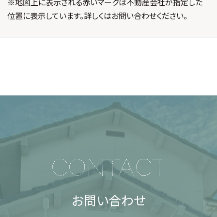
※地図上に表示される赤いマークは不動産会社が指定した
位置に表示しています。詳しくはお問い合わせください。
CONTACT
お問い合わせ