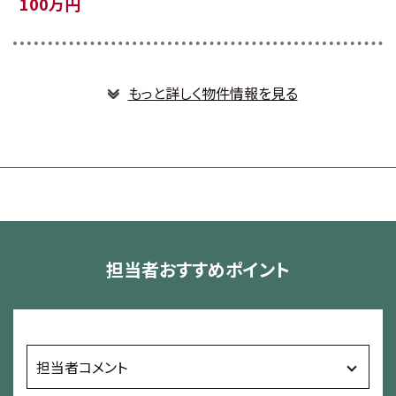
100万円
もっと詳しく物件情報を見る
担当者おすすめポイント
担当者コメント