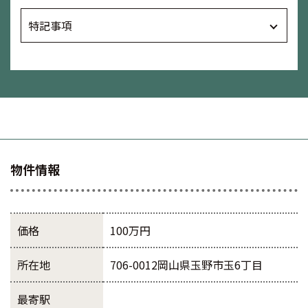
特記事項
物件情報
価格
100万円
所在地
706-0012岡山県玉野市玉6丁目
最寄駅