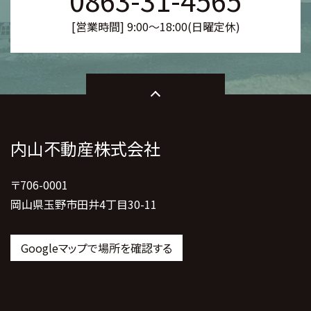
0863-31-4565
[営業時間] 9:00～18:00(日曜定休)
内山不動産株式会社
〒706-0001
岡山県玉野市田井4丁目30-11
Googleマップで場所を確認する