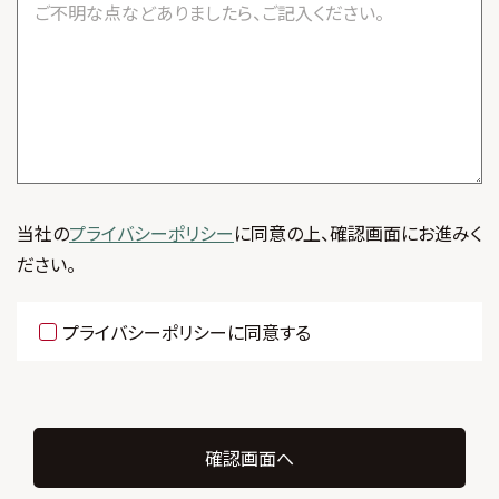
当社の
プライバシーポリシー
に同意の上、確認画面にお進みく
ださい。
プライバシーポリシーに同意する