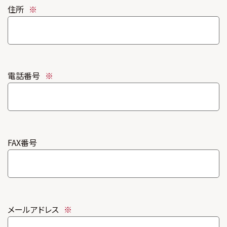
住所
※
電話番号
※
FAX番号
メールアドレス
※