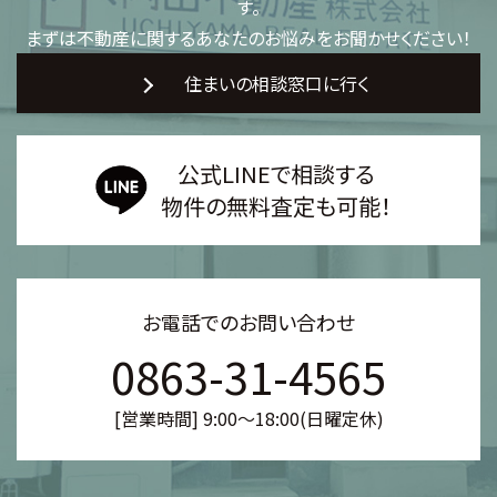
す。
まずは不動産に関するあなたのお悩みをお聞かせください！
住まいの相談窓口に行く
公式LINEで相談する
物件の無料査定も可能！
お電話でのお問い合わせ
0863-31-4565
[営業時間] 9:00～18:00(日曜定休)