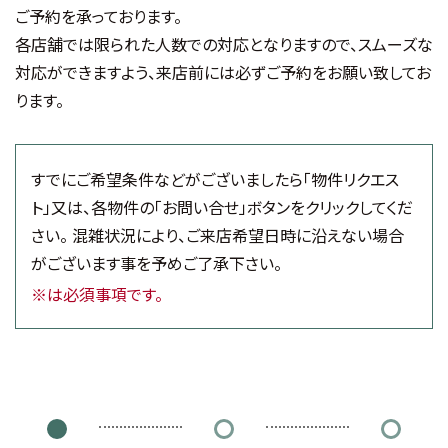
ご予約を承っております。
各店舗では限られた人数での対応となりますので、スムーズな
対応ができますよう、
来店前には必ずご予約をお願い致してお
ります。
すでにご希望条件などがございましたら「物件リクエス
ト」又は、各物件の「お問い合せ」ボタンをクリックしてくだ
さい。
混雑状況により、ご来店希望日時に沿えない場合
がございます事を予めご了承下さい。
※は必須事項です。