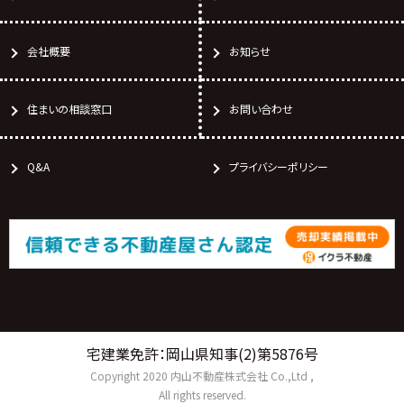
会社概要
お知らせ
住まいの相談窓口
お問い合わせ
Q&A
プライバシーポリシー
宅建業免許：岡山県知事(2)第5876号
Copyright 2020 内山不動産株式会社 Co.,Ltd ,
All rights reserved.