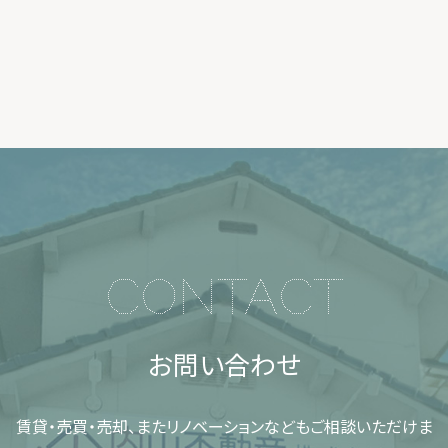
CONTACT
お問い合わせ
賃貸・売買・売却、またリノベーションなどもご相談いただけま