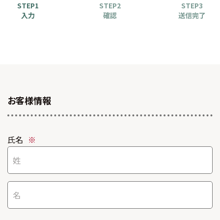
STEP1
STEP2
STEP3
入力
確認
送信完了
お客様情報
氏名
※