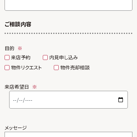
ご相談内容
目的
※
来店予約
内見申し込み
物件リクエスト
物件売却相談
来店希望日
※
メッセージ