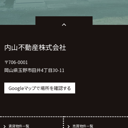
内山不動産株式会社
〒706-0001
岡山県玉野市田井4丁目30-11
Googleマップで場所を確認する
賃貸物件一覧
売買物件一覧