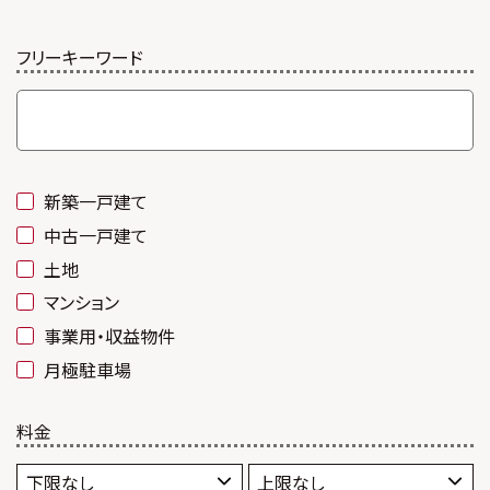
フリーキーワード
新築一戸建て
中古一戸建て
土地
マンション
事業用・収益物件
月極駐車場
料金