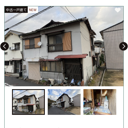
中古一戸建て
中古一戸建て
中古一戸建て
NEW
NEW
NEW