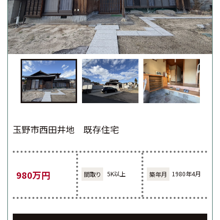
玉野市西田井地 既存住宅
980万円
5K以上
1980年4月