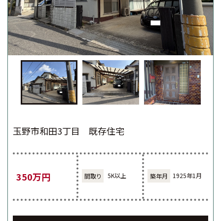
玉野市和田3丁目 既存住宅
350万円
5K以上
1925年1月