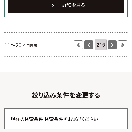
詳細を見る
2
6
11～20
件目表示
絞り込み条件を変更する
現在の検索条件:検索条件をお選びください