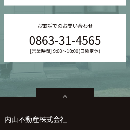
お電話でのお問い合わせ
0863-31-4565
[営業時間] 9:00～18:00(日曜定休)
内山不動産株式会社