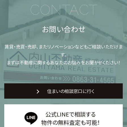
CONTACT
お問い合わせ
賃貸・売買・売却、またリノベーションなどもご相談いただけま
す。
まずは不動産に関するあなたのお悩みをお聞かせください！
住まいの相談窓口に行く
公式LINEで相談する
物件の無料査定も可能！