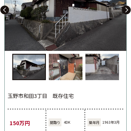
玉野市和田3丁目 既存住宅
150万円
4DK
1963年3月