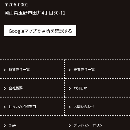
〒706-0001
岡山県玉野市田井4丁目30-11
Googleマップで場所を確認する
賃貸物件一覧
売買物件一覧
会社概要
お知らせ
住まいの相談窓口
お問い合わせ
Q&A
プライバシーポリシー