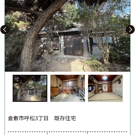
倉敷市呼松3丁目 既存住宅