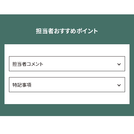
担当者おすすめポイント
担当者コメント
特記事項