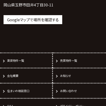
岡山県玉野市田井4丁目30-11
Googleマップで場所を確認する
賃貸物件一覧
売買物件一覧
会社概要
お知らせ
住まいの相談窓口
お問い合わせ
Q&A
プライバシーポリシー