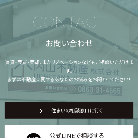
CONTACT
お問い合わせ
賃貸・売買・売却、またリノベーションなどもご相談いただけま
す。
まずは不動産に関するあなたのお悩みをお聞かせください！
住まいの相談窓口に行く
公式LINEで相談する