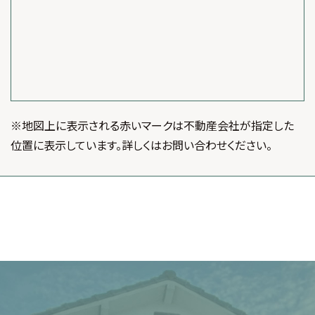
※地図上に表示される赤いマークは不動産会社が指定した
位置に表示しています。詳しくはお問い合わせください。