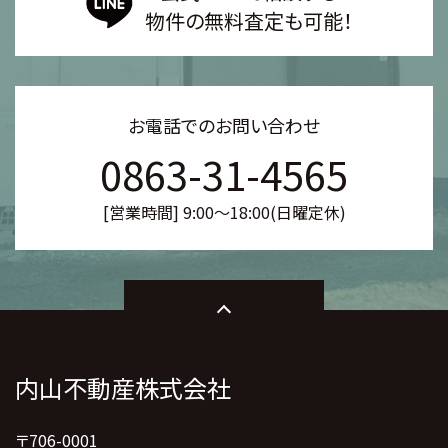
物件の無料査定も可能！
お電話でのお問い合わせ
0863-31-4565
[営業時間] 9:00～18:00(日曜定休)
内山不動産株式会社
〒706-0001