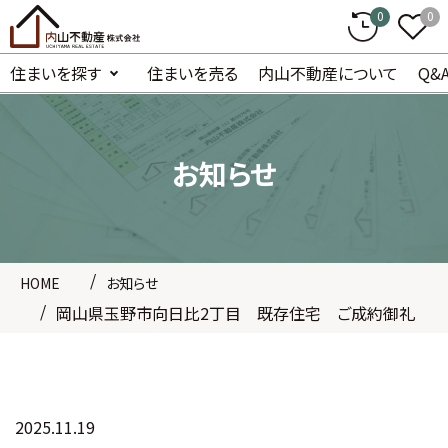
0
0
住まいを探す
住まいを売る
内山不動産について
Q&
お知らせ
HOME
お知らせ
岡山県玉野市向日比2丁目 既存住宅 ご成約御礼
2025.11.19