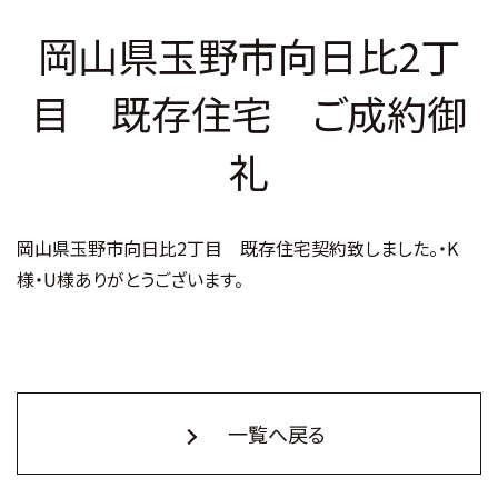
岡山県玉野市向日比2丁
目 既存住宅 ご成約御
礼
岡山県玉野市向日比2丁目 既存住宅契約致しました。・K
様・U様ありがとうございます。
一覧へ戻る