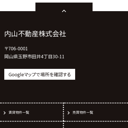
内山不動産株式会社
〒706-0001
岡山県玉野市田井4丁目30-11
Googleマップで場所を確認する
賃貸物件一覧
売買物件一覧