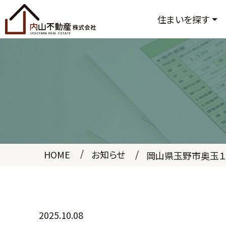
住まいを探す
HOME
お知らせ
岡山県玉野市奥玉
2025.10.08