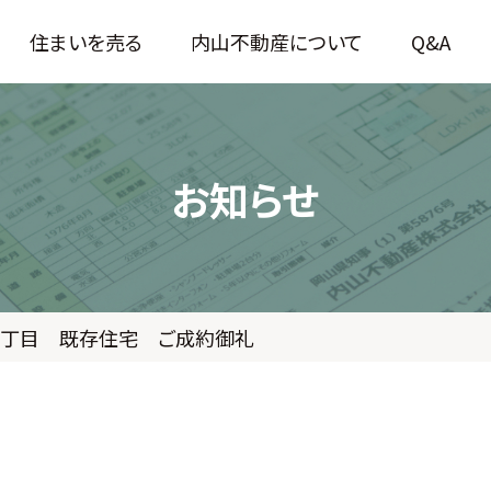
住まいを売る
内山不動産について
Q&A
お知らせ
１丁目 既存住宅 ご成約御礼