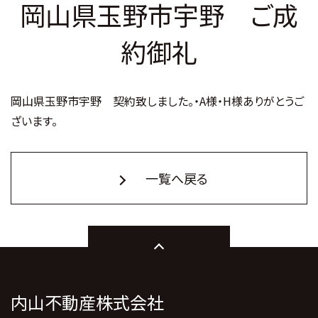
岡山県玉野市宇野 ご成
約御礼
岡山県玉野市宇野 契約致しました。・A様・H様ありがとうご
ざいます。
一覧へ戻る
内山不動産株式会社