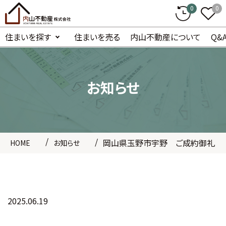
0
0
住まいを探す
住まいを売る
内山不動産について
Q&
お知らせ
岡山県玉野市宇野 ご成約御礼
HOME
お知らせ
2025.06.19