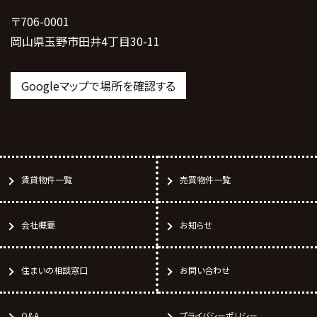
〒706-0001
岡山県玉野市田井4丁目30-11
Googleマップで場所を確認する
賃貸物件一覧
売買物件一覧
会社概要
お知らせ
住まいの相談窓口
お問い合わせ
Q&A
プライバシーポリシー