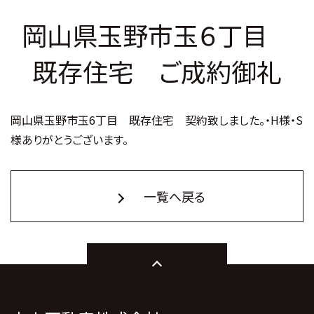
岡山県玉野市玉６丁目
既存住宅 ご成約御礼
岡山県玉野市玉6丁目 既存住宅 契約致しました。・H様・S
様ありがとうございます。
一覧へ戻る