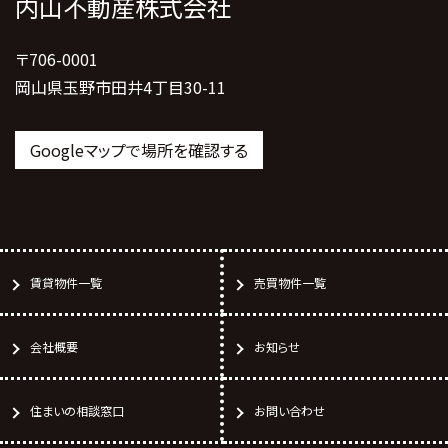
内山不動産株式会社
〒706-0001
岡山県玉野市田井4丁目30-11
Googleマップで場所を確認する
賃貸物件一覧
売買物件一覧
会社概要
お知らせ
住まいの相談窓口
お問い合わせ