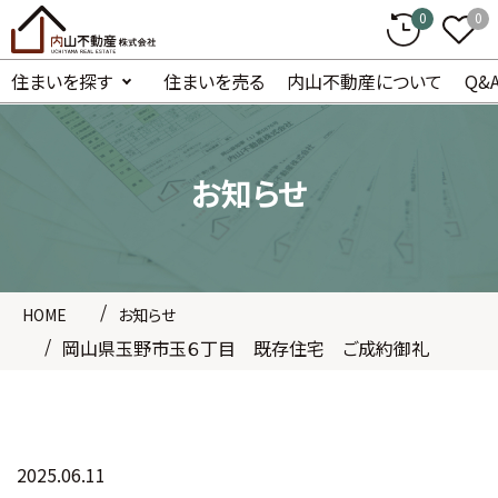
0
0
住まいを探す
住まいを売る
内山不動産について
Q&
お知らせ
HOME
お知らせ
岡山県玉野市玉６丁目 既存住宅 ご成約御礼
2025.06.11