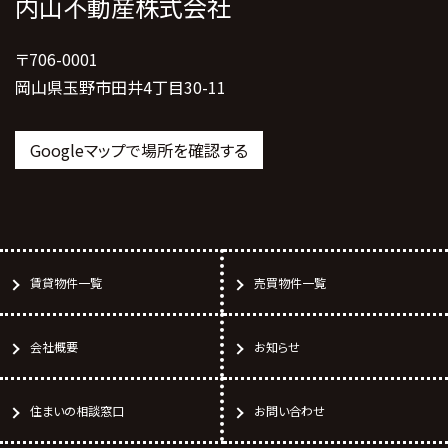
内山不動産株式会社
〒706-0001
岡山県玉野市田井4丁目30-11
Googleマップで場所を確認する
賃貸物件一覧
売買物件一覧
会社概要
お知らせ
住まいの相談窓口
お問い合わせ