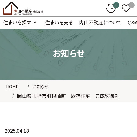
0
0
住まいを探す
住まいを売る
内山不動産について
Q&
お知らせ
HOME
お知らせ
岡山県玉野市羽根崎町 既存住宅 ご成約御礼
2025.04.18