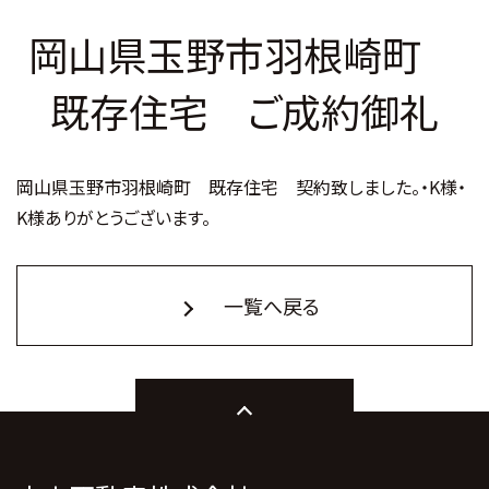
岡山県玉野市羽根崎町
既存住宅 ご成約御礼
岡山県玉野市羽根崎町 既存住宅 契約致しました。・K様・
K様ありがとうございます。
一覧へ戻る