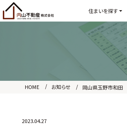
住まいを探す
HOME
お知らせ
岡山県玉野市和田
2023.04.27