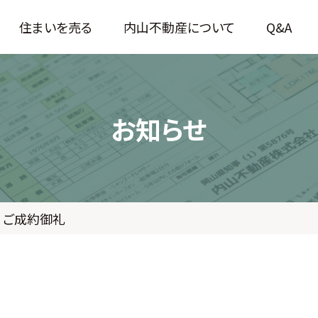
住まいを売る
内山不動産について
Q&A
お知らせ
 ご成約御礼